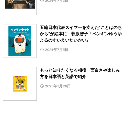
2024年7月3日
五輪日本代表スイマーを支えた“ことばのち
から”が絵本に 萩原智子『ペンギンゆうゆ
よるのすいえいたいかい』
2024年7月5日
もっと知りたくなる相撲 面白さや楽しみ
方を日本語と英語で紹介
2025年1月28日