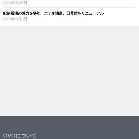
2026年8月3日
紀伊勝浦の魅力を堪能 ホテル浦島、日昇館をリニューアル
2026年8月3日
OVOについて