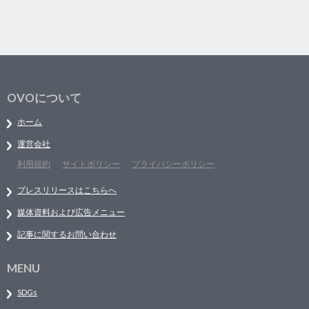
OVOについて
ホーム
運営会社
利用規約
サイトポリシー
プライバシーポリシー
プレスリリースはこちらへ
媒体資料および広告メニュー
記事に関するお問い合わせ
MENU
SDGs