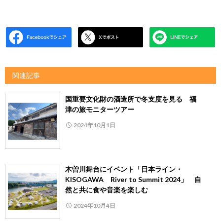
関連記事
国重要文化財の酒造所で冬支度を見る 福
津の旅モニターツアー
2024年10月1日
木曽川舞台にイベント「日本ライン・
KISOGAWA River to Summit 2024」 自
然と共に食や音楽を楽しむ
2024年10月4日