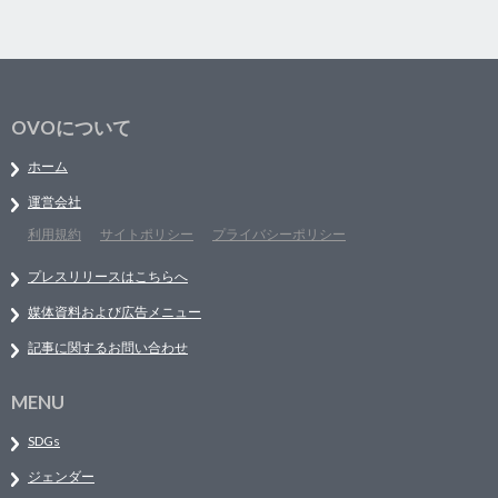
OVOについて
ホーム
運営会社
利用規約
サイトポリシー
プライバシーポリシー
プレスリリースはこちらへ
媒体資料および広告メニュー
記事に関するお問い合わせ
MENU
SDGs
ジェンダー