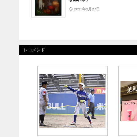
2025年2月27日
レコメンド