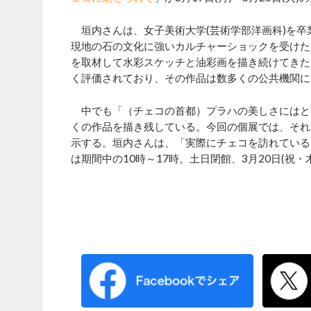
垣内さんは、女子美術大学(芸術学部洋画科)を卒
現地の石の文化に強いカルチャーショックを受けた
を取材して水彩スケッチと油彩画を描き続けてきた
く評価されており、その作品は数多くの公共機関
中でも「（チェコの首都）プラハの美しさにはと
くの作品を描き残している。今回の個展では、それ
示する。垣内さんは、「実際にチェコを訪れている
は期間中の10時～17時。土日閉館、3月20日(祝