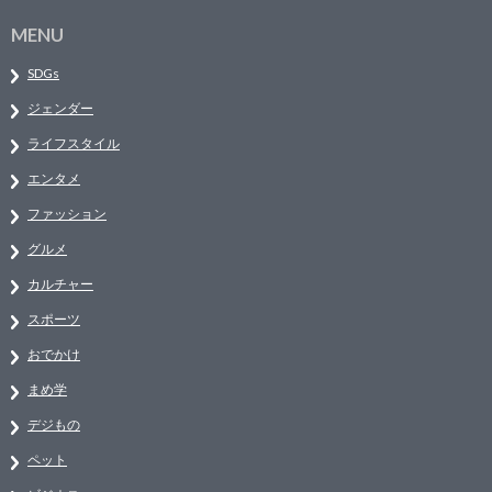
MENU
SDGs
ジェンダー
ライフスタイル
エンタメ
ファッション
グルメ
カルチャー
スポーツ
おでかけ
まめ学
デジもの
ペット