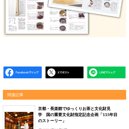
関連記事
京都・長楽館でゆっくりお茶と文化財見
学 国の重要文化財指定記念企画「115年目
のストーリー」