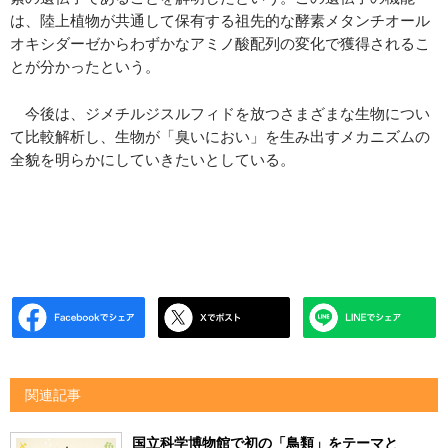
は、陸上植物が共通して保有する祖先的な酵素メタンチオール
オキシダーゼからわずかなアミノ酸配列の変化で獲得されるこ
とが分かったという。
今後は、ジメチルジスルフィドを放つさまざまな生物につい
て比較解析し、生物が「臭いにおい」を生み出すメカニズムの
全貌を明らかにしていきたいとしている。
関連記事
国立科学博物館で初の「鳥類」をテーマと