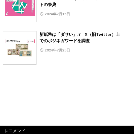
トの祭典
2024年7月15日
新紙幣は「ダサい」!? X（旧Twitter）上
でのポジネガワードを調査
2024年7月25日
レコメンド