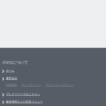
OVOについて
ホーム
運営会社
利用規約
サイトポリシー
プライバシーポリシー
プレスリリースはこちらへ
媒体資料および広告メニュー