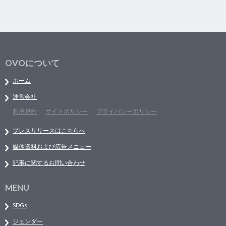
OVOについて
ホーム
運営会社
利用規約
サイトポリシー
プライバシーポリシー
プレスリリースはこちらへ
媒体資料および広告メニュー
記事に関するお問い合わせ
MENU
SDGs
ジェンダー