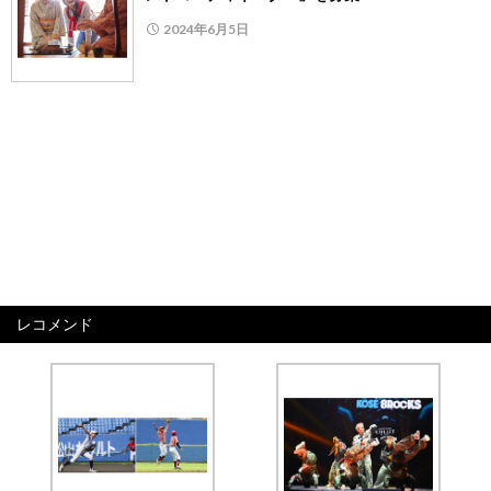
2024年6月5日
レコメンド