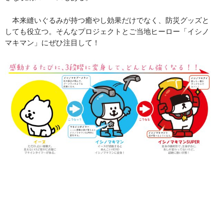
本来縫いぐるみが持つ癒やし効果だけでなく、防災グッズと
しても役立つ。そんなプロジェクトとご当地ヒーロー「イシノ
マキマン」にぜひ注目して！