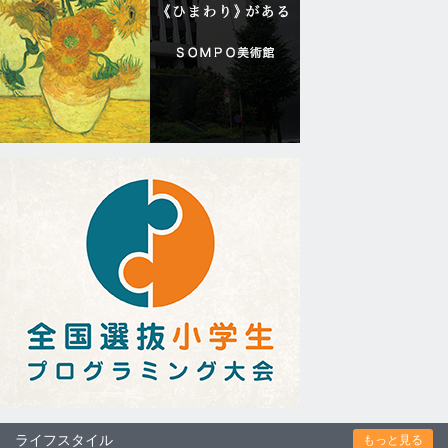
ライフスタイル
もっと見る