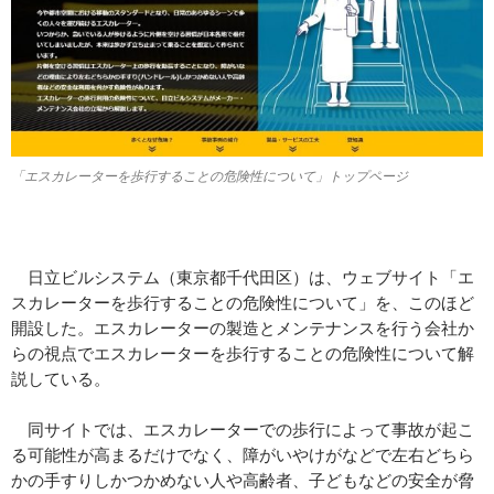
「エスカレーターを歩行することの危険性について」トップページ
日立ビルシステム（東京都千代田区）は、ウェブサイト「エ
スカレーターを歩行することの危険性について」を、このほど
開設した。エスカレーターの製造とメンテナンスを行う会社か
らの視点でエスカレーターを歩行することの危険性について解
説している。
同サイトでは、エスカレーターでの歩行によって事故が起こ
る可能性が高まるだけでなく、障がいやけがなどで左右どちら
かの手すりしかつかめない人や高齢者、子どもなどの安全が脅