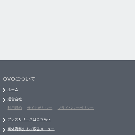
OVOについて
ホーム
運営会社
利用規約
サイトポリシー
プライバシーポリシー
プレスリリースはこちらへ
媒体資料および広告メニュー