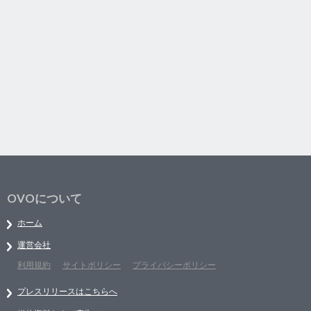
OVOについて
ホーム
運営会社
利用規約
サイトポリシー
プライバシーポリシー
プレスリリースはこちらへ