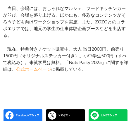
当日、会場には、おしゃれなマルシェ、フードキッチンカー
が並び、会場を盛り上げる。ほかにも、多彩なコンテンツがそ
ろう子ども向けワークショップを実施。また、ZOZOとのコラ
ボエリアでは、地元の学生の仕事体験企画ブースなどを出店す
る。
現在、特典付きチケット販売中。大人 当日2000円、前売り
1500円（オリジナルステッカー付き）。小中学生500円（すべ
て税込み）。未就学児は無料。「Nuts Party 2025」に関する詳
細は、
公式ホームページ
に掲載している。