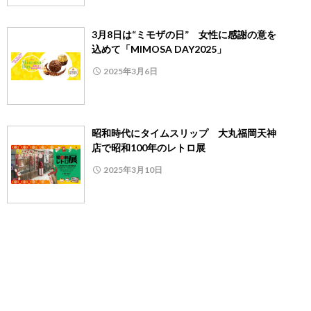
3月8日は“ミモザの日” 女性に感謝の意を
込めて「MIMOSA DAY2025」
2025年3月6日
昭和時代にタイムスリップ 大丸福岡天神
店で昭和100年のレトロ展
2025年3月10日