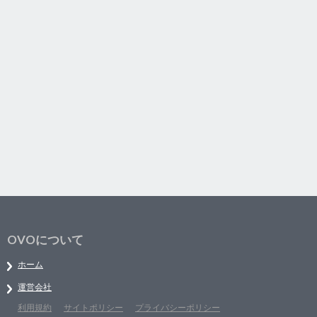
OVOについて
ホーム
運営会社
利用規約
サイトポリシー
プライバシーポリシー