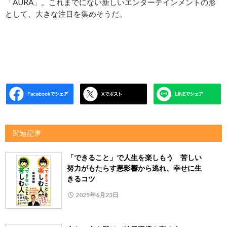
「AURA」。これまでにない新しいエンターテインメントの形
として、大きな注目を集めそうだ。
関連記事
「できること」で人生を楽しもう 苦しい
努力がもたらす悪影響から逃れ、幸せに生
きるコツ
2025年6月23日