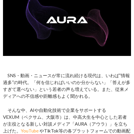
SNS・動画・ニュースが常に流れ続ける現代は、いわば“情報
過多”の時代。「何を信じればいいのか分からない」「答えが多
すぎて選べない」という若者の声も増えている。また、従来メ
ディアへの不信感や距離感もよく聞かれる。
そんな中、AIや自動化技術で企業をサポートする
VEXUM（ベクサム、大阪市）は、中高大生を中心とした若者
が主役となる新しい対談メディア「AURA（アウラ）」を立ち
上げた。
YouTube
やTikTok等の各プラットフォームでの動画配