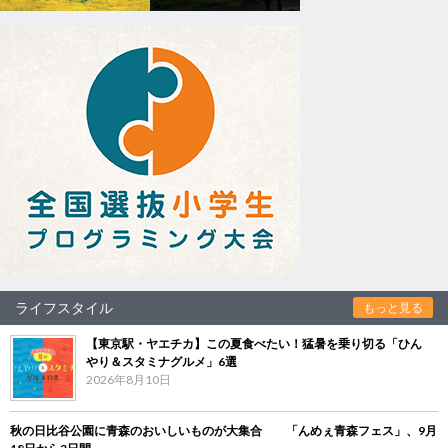
ライフスタイル
もっと見る
【東京駅・ヤエチカ】この夏食べたい！猛暑を乗り切る「ひん
やり＆スタミナグルメ」6選
2026年8月10日
秋の日比谷公園に青森のおいしいものが大集合 「んめぇ青森フェス」、9月