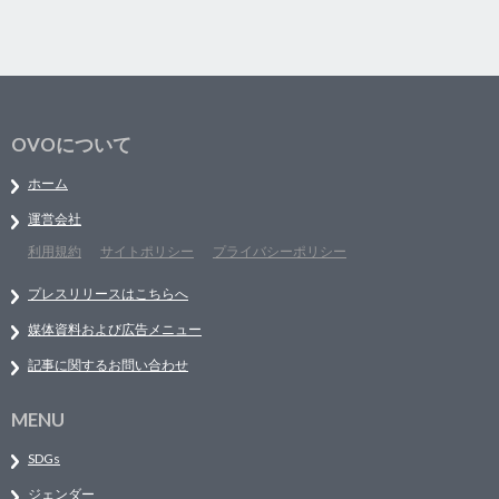
OVOについて
ホーム
運営会社
利用規約
サイトポリシー
プライバシーポリシー
プレスリリースはこちらへ
媒体資料および広告メニュー
記事に関するお問い合わせ
MENU
SDGs
ジェンダー