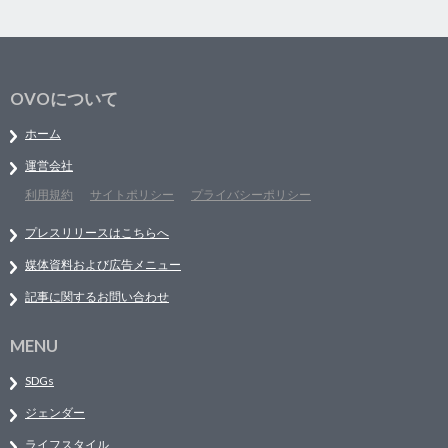
OVOについて
ホーム
運営会社
利用規約
サイトポリシー
プライバシーポリシー
プレスリリースはこちらへ
媒体資料および広告メニュー
記事に関するお問い合わせ
MENU
SDGs
ジェンダー
ライフスタイル