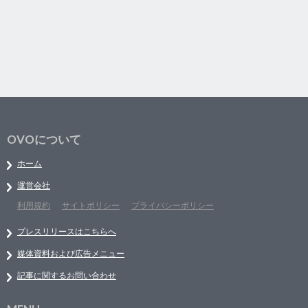
OVOについて
ホーム
運営会社
利用規約
サイトポリシー
プライバシーポリシー
プレスリリースはこちらへ
媒体資料および広告メニュー
記事に関するお問い合わせ