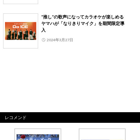
“推し”の歌声になってカラオケが楽しめる
ヤマハが「なりきりマイク」を期間限定導
入
2024年3月27日
レコメンド