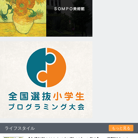
ライフスタイル
もっと見る