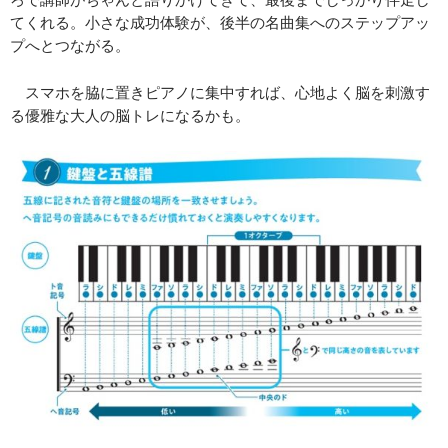
てくれる。小さな成功体験が、後半の名曲集へのステップアッ
プへとつながる。
スマホを脇に置きピアノに集中すれば、心地よく脳を刺激す
る優雅な大人の脳トレになるかも。