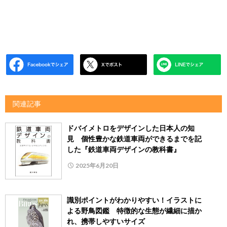
関連記事
ドバイメトロをデザインした日本人の知
見 個性豊かな鉄道車両ができるまでを記
した『鉄道車両デザインの教科書』
2025年6月20日
識別ポイントがわかりやすい！イラストに
よる野鳥図鑑 特徴的な生態が繊細に描か
れ、携帯しやすいサイズ