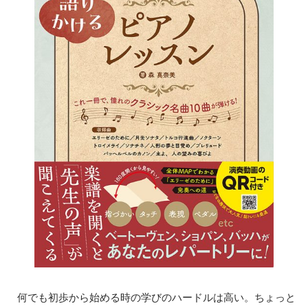
何でも初歩から始める時の学びのハードルは高い。ちょっと