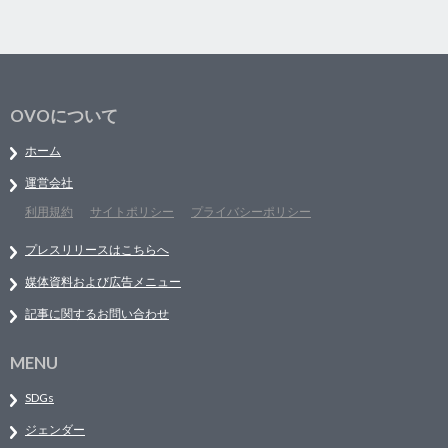
OVOについて
ホーム
運営会社
利用規約
サイトポリシー
プライバシーポリシー
プレスリリースはこちらへ
媒体資料および広告メニュー
記事に関するお問い合わせ
MENU
SDGs
ジェンダー