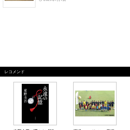
レコメンド