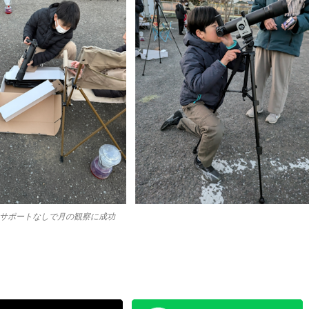
のサポートなしで月の観察に成功