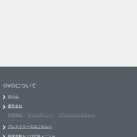
OVOについて
ホーム
運営会社
利用規約
サイトポリシー
プライバシーポリシー
プレスリリースはこちらへ
媒体資料および広告メニュー