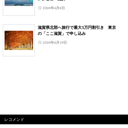
2024年6月4日
滋賀県北部へ旅行で最大1万円割引き 東京
の「ここ滋賀」で申し込み
2024年6月19日
レコメンド