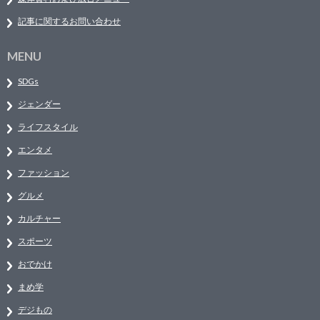
記事に関するお問い合わせ
MENU
SDGs
ジェンダー
ライフスタイル
エンタメ
ファッション
グルメ
カルチャー
スポーツ
おでかけ
まめ学
デジもの