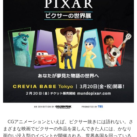
CGアニメーションといえば、ピクサー抜きには語れない。さ
まざまな映画でピクサーの作品を楽しんできた人には、かなり
面白い没入型のイベントが開催される。世界各国を回っている