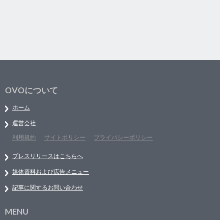
OVOについて
ホーム
運営会社
利用規約
サイトポリシー
プライバシーポリシー
プレスリリースはこちらへ
媒体資料および広告メニュー
記事に関するお問い合わせ
MENU