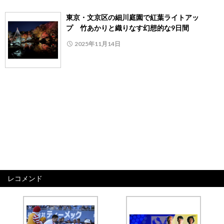
東京・文京区の細川庭園で紅葉ライトアッ
プ 竹あかりと織りなす幻想的な9日間
2025年11月14日
レコメンド