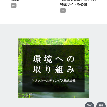
特設サイトを公開
PR
PR