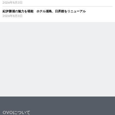
2026年8月3日
紀伊勝浦の魅力を堪能 ホテル浦島、日昇館をリニューアル
2026年8月3日
OVOについて