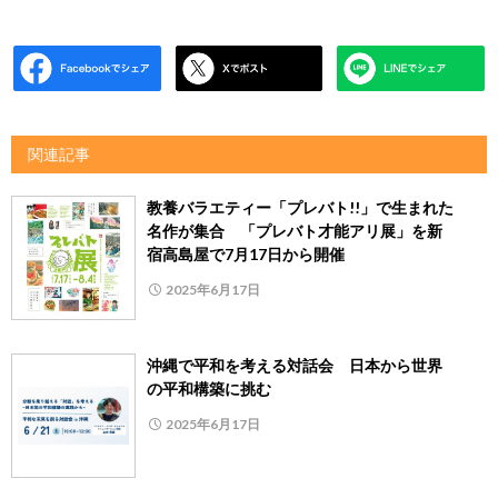
関連記事
教養バラエティー「プレバト!!」で生まれた
名作が集合 「プレバト才能アリ展」を新
宿高島屋で7月17日から開催
2025年6月17日
沖縄で平和を考える対話会 日本から世界
の平和構築に挑む
2025年6月17日