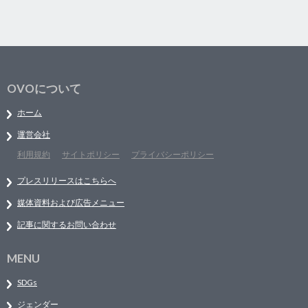
OVOについて
ホーム
運営会社
利用規約
サイトポリシー
プライバシーポリシー
プレスリリースはこちらへ
媒体資料および広告メニュー
記事に関するお問い合わせ
MENU
SDGs
ジェンダー