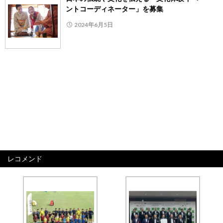
ントコーディネーター」を募集
2024年6月5日
レコメンド