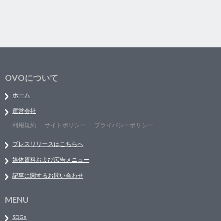
OVOについて
ホーム
運営会社
利用規約
サイトポリシー
プライバシーポリシー
プレスリリースはこちらへ
媒体資料および広告メニュー
記事に関するお問い合わせ
MENU
SDGs