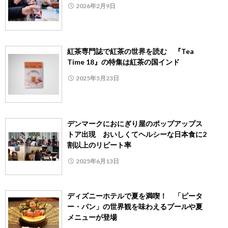
2026年2月9日
紅茶専門誌で紅茶の世界を読む 『Tea
Time 18』の特集は紅茶の国インド
2025年5月23日
デンマークにおにぎり屋のポップアップス
トア出現 おいしくてヘルシーな日本食に2
割以上のリピート率
2025年6月13日
ディズニーホテルで夏を満喫！ 「ピータ
ー・パン」の世界観を味わえるプールや夏
メニューが登場