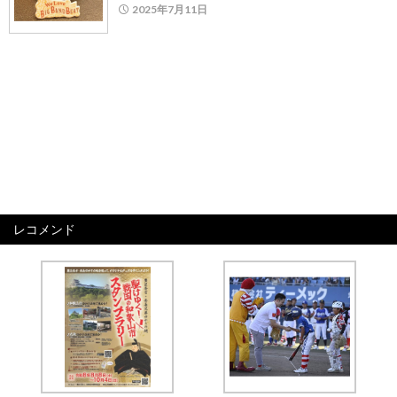
2025年7月11日
レコメンド