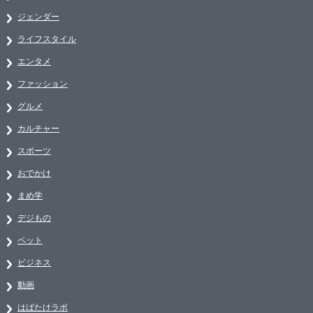
ジェンダー
ライフスタイル
エンタメ
ファッション
グルメ
カルチャー
スポーツ
おでかけ
まめ学
デジもの
ペット
ビジネス
動画
はばたけラボ