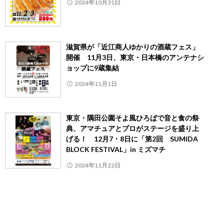
2024年10月31日
滋賀県が「近江商人ゆかりの酒蔵フェス」
開催 11月3日、東京・日本橋のアンテナシ
ョップに9蔵集結
2024年11月1日
東京・隅田公園そよ風ひろばで音と食の祭
典、アマチュアとプロがステージを盛り上
げる！ 12月7・8日に「第2回 SUMIDA
BLOCK FESTIVAL」in ミズマチ
2024年11月22日