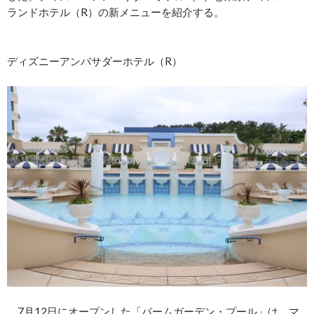
ランドホテル（R）の新メニューを紹介する。
ディズニーアンバサダーホテル（R）
7月12日にオープンした「パームガーデン・プール」は、マ