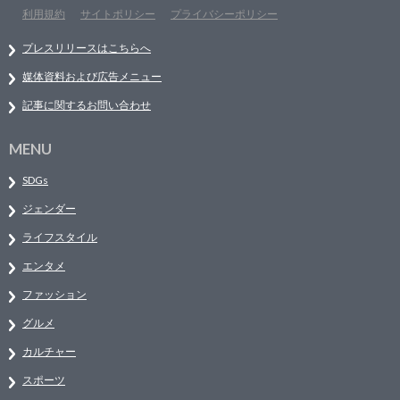
利用規約
サイトポリシー
プライバシーポリシー
プレスリリースはこちらへ
媒体資料および広告メニュー
記事に関するお問い合わせ
MENU
SDGs
ジェンダー
ライフスタイル
エンタメ
ファッション
グルメ
カルチャー
スポーツ