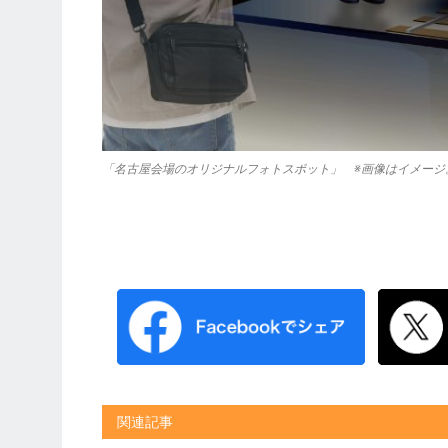
「名古屋会場のオリジナルフォトスポット」 ※画像はイメージ
関連記事