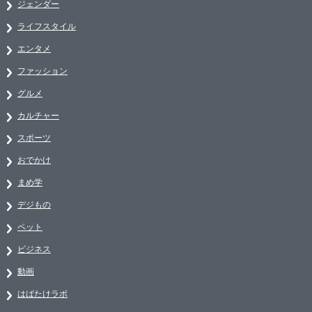
ジェンダー
ライフスタイル
エンタメ
ファッション
グルメ
カルチャー
スポーツ
おでかけ
まめ学
デジもの
ペット
ビジネス
動画
はばたけラボ