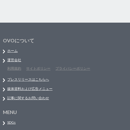
OVOについて
ホーム
運営会社
利用規約
サイトポリシー
プライバシーポリシー
プレスリリースはこちらへ
媒体資料および広告メニュー
記事に関するお問い合わせ
MENU
SDGs