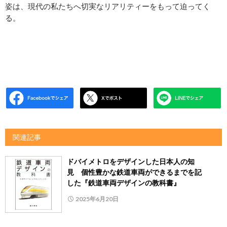
姿は、現代の私たちへ切実なリアリティーをもって迫ってく
る。
関連記事
ドバイメトロをデザインした日本人の知
見 個性豊かな鉄道車両ができるまでを記
した『鉄道車両デザインの教科書』
2025年6月20日