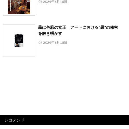
2024年6月18日
黒は色彩の女王 アートにおける“黒”の秘密
を解き明かす
2024年6月18日
レコメンド