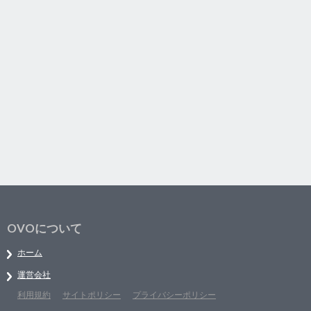
OVOについて
ホーム
運営会社
利用規約
サイトポリシー
プライバシーポリシー