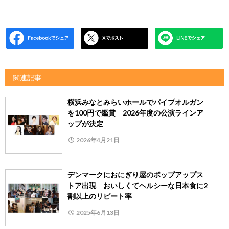
関連記事
横浜みなとみらいホールでパイプオルガン
を100円で鑑賞 2026年度の公演ラインア
ップが決定
2026年4月21日
デンマークにおにぎり屋のポップアップス
トア出現 おいしくてヘルシーな日本食に2
割以上のリピート率
2025年6月13日