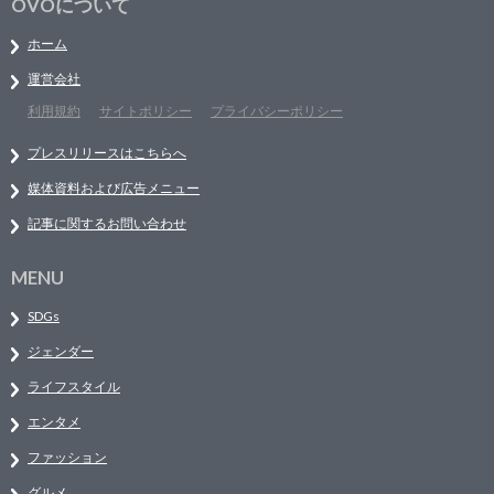
OVOについて
ホーム
運営会社
利用規約
サイトポリシー
プライバシーポリシー
プレスリリースはこちらへ
媒体資料および広告メニュー
記事に関するお問い合わせ
MENU
SDGs
ジェンダー
ライフスタイル
エンタメ
ファッション
グルメ