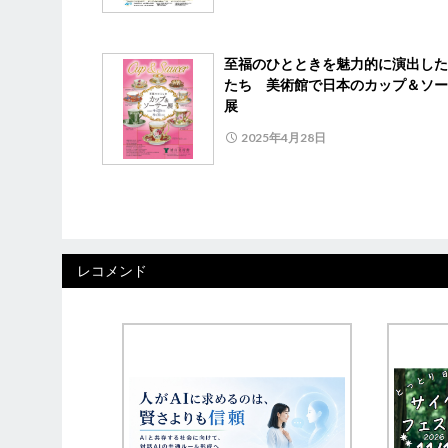
至福のひとときを魅力的に演出した
たち 美術館で日本のカップ＆ソー
展
2025年4月28日
レコメンド