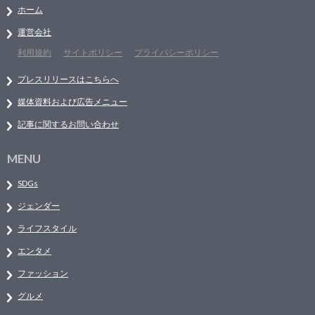
ホーム
運営会社
利用規約
サイトポリシー
プライバシーポリシー
プレスリリースはこちらへ
媒体資料および広告メニュー
記事に関するお問い合わせ
MENU
SDGs
ジェンダー
ライフスタイル
エンタメ
ファッション
グルメ