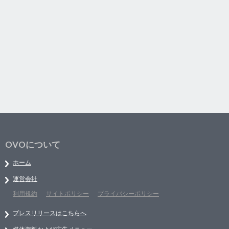
OVOについて
ホーム
運営会社
利用規約
サイトポリシー
プライバシーポリシー
プレスリリースはこちらへ