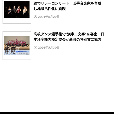
線でリレーコンサート 若手音楽家を育成
し地域活性化に貢献
2024年5月29日
高校ダンス選手権で“漢字二文字”を審査 日
本漢字能力検定協会が新設の特別賞に協力
2024年5月30日