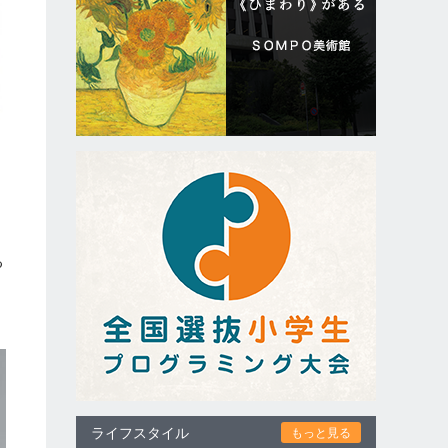
る
リ
ライフスタイル
もっと見る