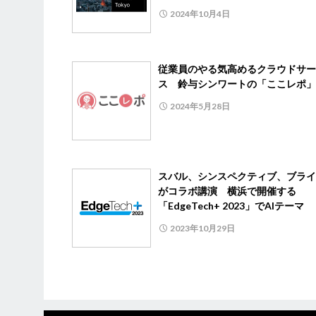
2024年10月4日
従業員のやる気高めるクラウドサー
ス 鈴与シンワートの「ここレポ」
2024年5月28日
スバル、シンスペクティブ、ブライ
がコラボ講演 横浜で開催する
「EdgeTech+ 2023」でAIテーマ
2023年10月29日