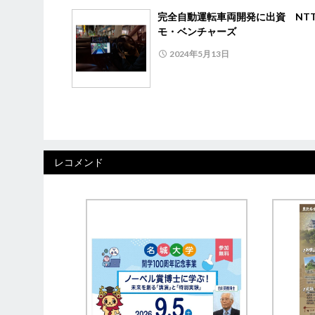
完全自動運転車両開発に出資 NT
モ・ベンチャーズ
2024年5月13日
レコメンド