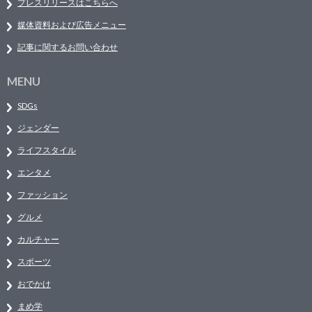
プレスリリースはこちらへ
媒体資料および広告メニュー
記事に関するお問い合わせ
MENU
SDGs
ジェンダー
ライフスタイル
エンタメ
ファッション
グルメ
カルチャー
スポーツ
おでかけ
まめ学