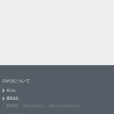
OVOについて
ホーム
運営会社
利用規約
サイトポリシー
プライバシーポリシー