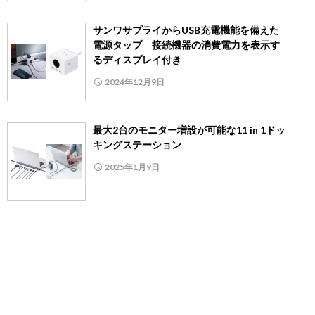
サンワサプライからUSB充電機能を備えた
電源タップ 接続機器の消費電力を表示す
るディスプレイ付き
2024年12月9日
最大2台のモニター増設が可能な11 in 1ドッ
キングステーション
2025年1月9日