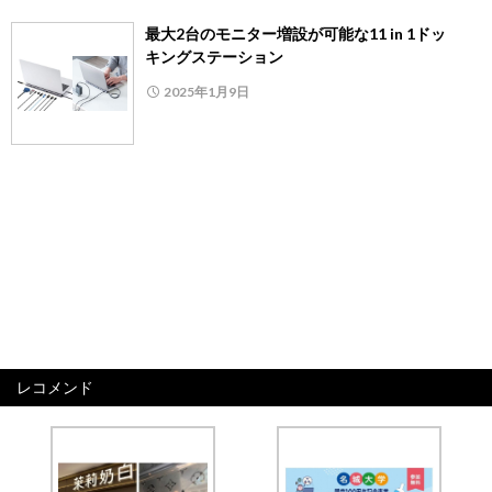
最大2台のモニター増設が可能な11 in 1ドッ
キングステーション
2025年1月9日
レコメンド