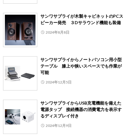
サンワサプライが木製キャビネットのPCス
ピーカー発売 ３Dサラウンド機能も装備
2024年8月8日
サンワサプライからノートパソコン用小型
テーブル 膝上や狭いスペースでも作業が
可能
2024年12月5日
サンワサプライからUSB充電機能を備えた
電源タップ 接続機器の消費電力を表示す
るディスプレイ付き
2024年12月9日