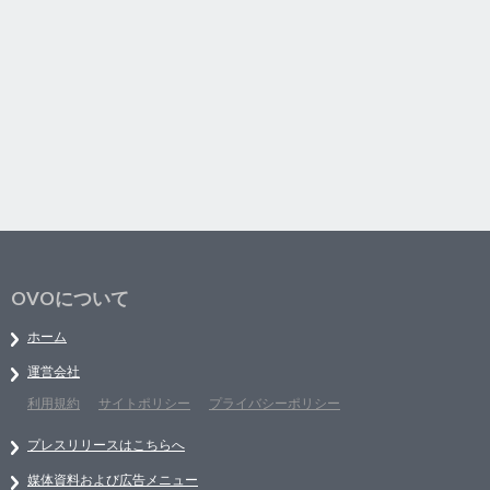
OVOについて
ホーム
運営会社
利用規約
サイトポリシー
プライバシーポリシー
プレスリリースはこちらへ
媒体資料および広告メニュー