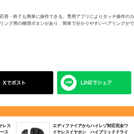
応答・終了も簡単に操作できる。専用アプリによりタッチ操作の
リング用の物理ボタンがあり、簡単で分かりやすいペアリングが
ヤレス
エディファイアからハイレゾ対応完全ワ
ース
イヤレスイヤホン ハイブリッドドライ