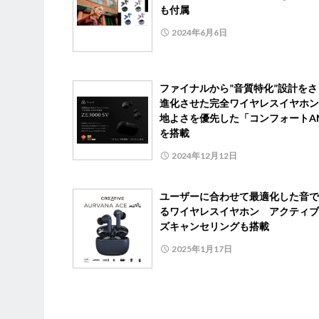
も付属
2024年6月6日
ファイナルから”音質特化”設計をさ
進化させた完全ワイヤレスイヤホン
地よさを優先した「コンフォートA
を搭載
2024年12月12日
ユーザーに合わせて最適化した音で
るワイヤレスイヤホン アクティブ
ズキャンセリングも搭載
2025年1月17日