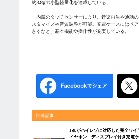
約3.8gの小型軽量化を達成している。
内蔵のタッチセンサーにより、音楽再生や通話の
スタマイズや音質調整が可能。充電ケースにはペア
きるなど、基本機能や操作性が充実している。
関連記事
JBLがハイレゾに対応した完全ワイ
イヤホン ディスプレイ付き充電ケ