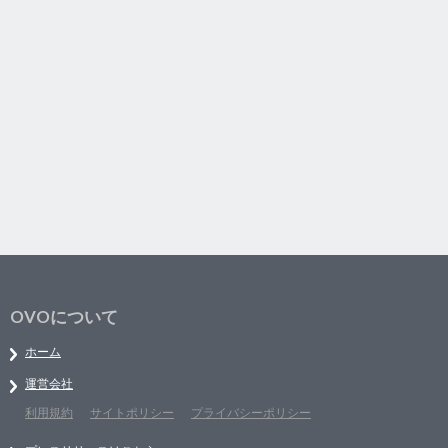
OVOについて
ホーム
運営会社
利用規約
サイトポリシー
プライバシーポリシー