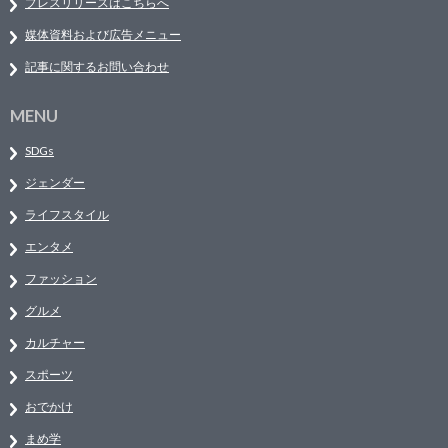
プレスリリースはこちらへ
媒体資料および広告メニュー
記事に関するお問い合わせ
MENU
SDGs
ジェンダー
ライフスタイル
エンタメ
ファッション
グルメ
カルチャー
スポーツ
おでかけ
まめ学