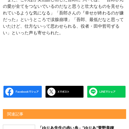
の愛が全てをつないでいるのだなと思うと壮大なものを見せら
れているような気になる」「吾郎さんの『幸せが終わるのが嫌
だった』というところで涙腺崩壊」「吾郎、最低だなと思って
いたけど、仕方ないって思わせられる、役者・田中哲司ずる
い」といった声も寄せられた。
関連記事
「ゆりあ先生の赤い糸」“ゆりあ”菅野美穂