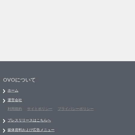
OVOについて
ホーム
運営会社
利用規約
サイトポリシー
プライバシーポリシー
プレスリリースはこちらへ
媒体資料および広告メニュー