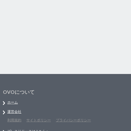
OVOについて
ホーム
運営会社
利用規約
サイトポリシー
プライバシーポリシー