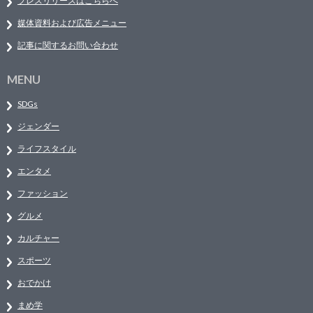
プレスリリースはこちらへ
媒体資料および広告メニュー
記事に関するお問い合わせ
MENU
SDGs
ジェンダー
ライフスタイル
エンタメ
ファッション
グルメ
カルチャー
スポーツ
おでかけ
まめ学