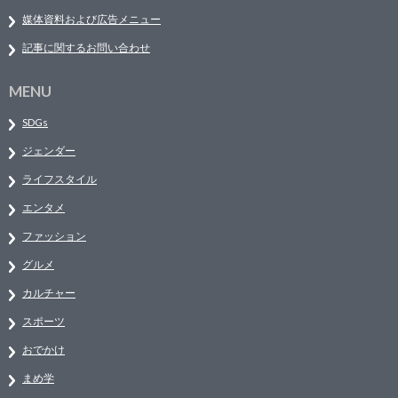
媒体資料および広告メニュー
記事に関するお問い合わせ
MENU
SDGs
ジェンダー
ライフスタイル
エンタメ
ファッション
グルメ
カルチャー
スポーツ
おでかけ
まめ学