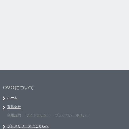
OVOについて
ホーム
運営会社
利用規約
サイトポリシー
プライバシーポリシー
プレスリリースはこちらへ