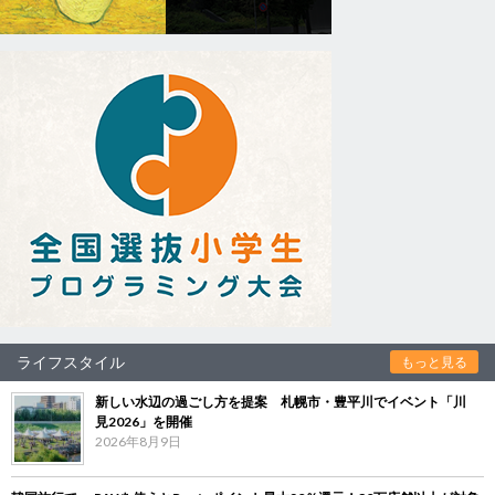
ライフスタイル
もっと見る
新しい水辺の過ごし方を提案 札幌市・豊平川でイベント「川
見2026」を開催
2026年8月9日