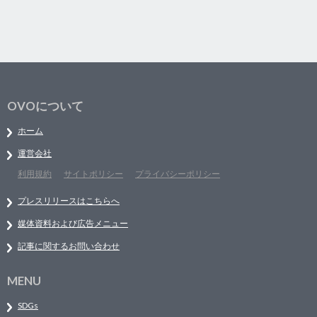
OVOについて
ホーム
運営会社
利用規約
サイトポリシー
プライバシーポリシー
プレスリリースはこちらへ
媒体資料および広告メニュー
記事に関するお問い合わせ
MENU
SDGs