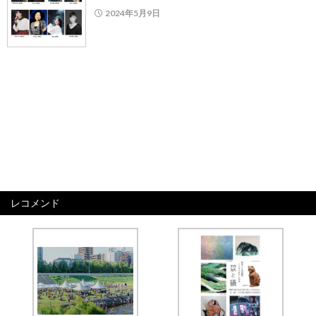
2024年5月9日
レコメンド