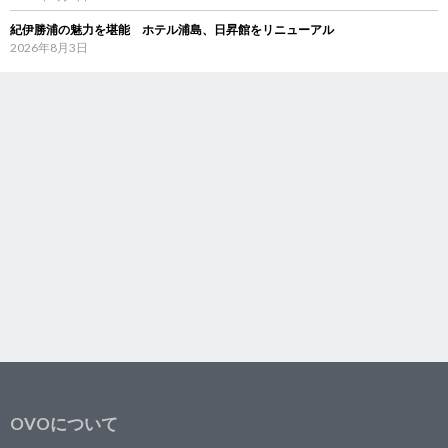
紀伊勝浦の魅力を堪能 ホテル浦島、日昇館をリニューアル
2026年8月3日
OVOについて