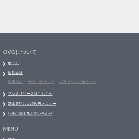
OVOについて
ホーム
運営会社
利用規約
サイトポリシー
プライバシーポリシー
プレスリリースはこちらへ
媒体資料および広告メニュー
記事に関するお問い合わせ
MENU