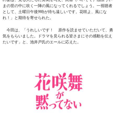
まの世の中に吹く一陣の風になってくれるでしょう。一視聴者
として、土曜日午後9時が待ち遠しいです。花咲よ、風にな
れ！」と期待を寄せられた。
今田は、「うれしいです！ 原作を読ませていただいて、勇
気をもらいました。ドラマを見られる皆さまにその感動を伝え
たいです」と、池井戸氏のエールに応えた。