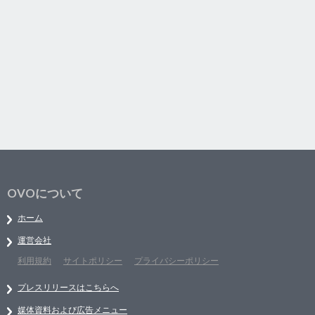
OVOについて
ホーム
運営会社
利用規約
サイトポリシー
プライバシーポリシー
プレスリリースはこちらへ
媒体資料および広告メニュー