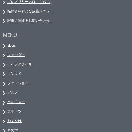
プレスリリースはこちらへ
媒体資料および広告メニュー
記事に関するお問い合わせ
MENU
SDGs
ジェンダー
ライフスタイル
エンタメ
ファッション
グルメ
カルチャー
スポーツ
おでかけ
まめ学