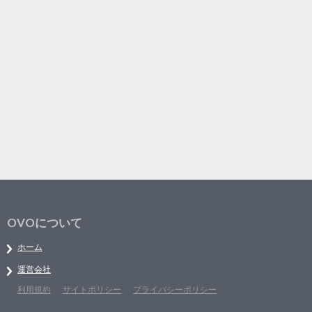
OVOについて
ホーム
運営会社
利用規約
サイトポリシー
プライバシーポリシー