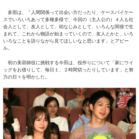
多部は、「人間関係って出会い方だったり、ケースバイケー
スでいろいろあって多種多様で、今回の（主人公の）４人も社
会人として、友人として、幼なじみとして、いろんな関係で生
まれて、これから物語が始まっていくので、友人とかと、いろ
いろなことを語りながら見てほしいなと思います」とアピー
ル。
初の美容師役に挑戦する今田は、役作りについて「家にウイ
ッグをお借りして、毎日１、２時間切ったりしています」と努
力の日々を明かした。