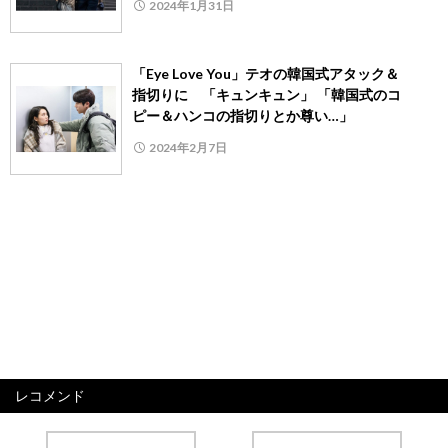
2024年1月31日
「Eye Love You」テオの韓国式アタック＆
指切りに 「キュンキュン」 「韓国式のコ
ピー＆ハンコの指切りとか尊い…」
2024年2月7日
レコメンド