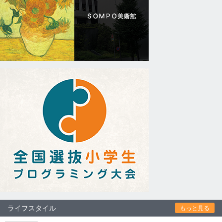
ライフスタイル
もっと見る