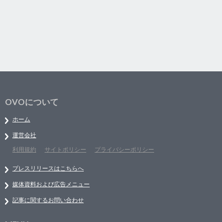
OVOについて
ホーム
運営会社
利用規約
サイトポリシー
プライバシーポリシー
プレスリリースはこちらへ
媒体資料および広告メニュー
記事に関するお問い合わせ