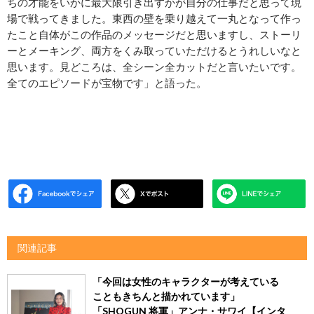
ちの才能をいかに最大限引き出すかが自分の仕事だと思って現
場で戦ってきました。東西の壁を乗り越えて一丸となって作っ
たこと自体がこの作品のメッセージだと思いますし、ストーリ
ーとメーキング、両方をくみ取っていただけるとうれしいなと
思います。見どころは、全シーン全カットだと言いたいです。
全てのエピソードが宝物です」と語った。
関連記事
「今回は女性のキャラクターが考えている
こともきちんと描かれています」
「SHOGUN 将軍」アンナ・サワイ【インタ