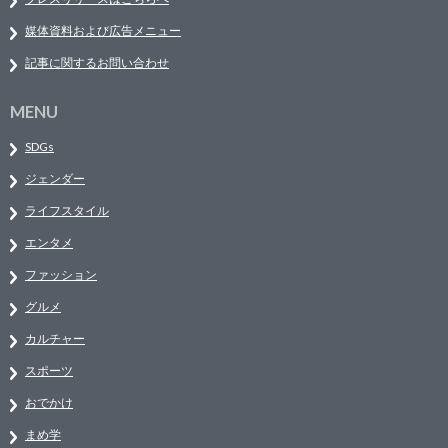
媒体資料および広告メニュー
記事に関するお問い合わせ
MENU
SDGs
ジェンダー
ライフスタイル
エンタメ
ファッション
グルメ
カルチャー
スポーツ
おでかけ
まめ学