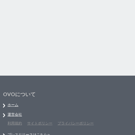
OVOについて
ホーム
運営会社
利用規約
サイトポリシー
プライバシーポリシー
プレスリリースはこちらへ