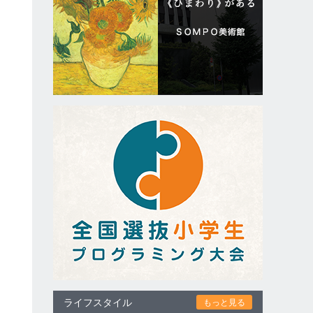
ライフスタイル
もっと見る