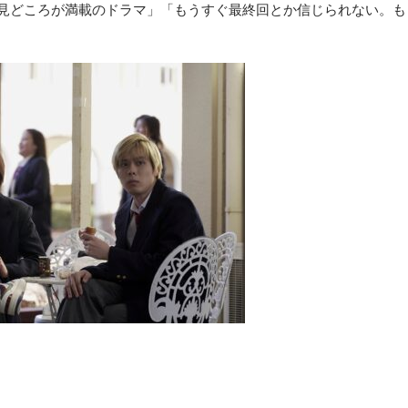
見どころが満載のドラマ」「もうすぐ最終回とか信じられない。も