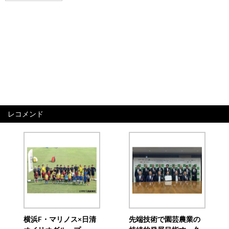
レコメンド
横浜F・マリノス×日清
先端技術で園芸農業の