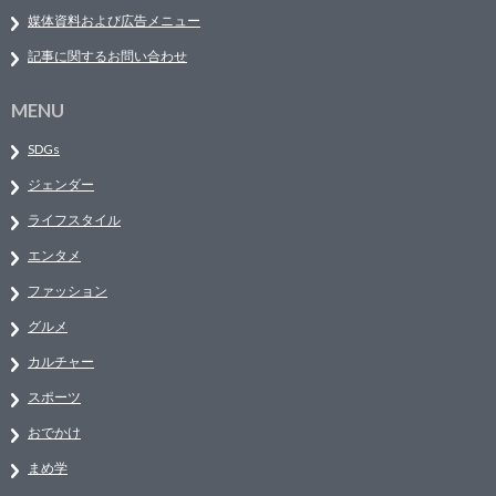
媒体資料および広告メニュー
記事に関するお問い合わせ
MENU
SDGs
ジェンダー
ライフスタイル
エンタメ
ファッション
グルメ
カルチャー
スポーツ
おでかけ
まめ学