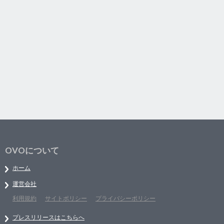
OVOについて
ホーム
運営会社
利用規約
サイトポリシー
プライバシーポリシー
プレスリリースはこちらへ